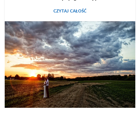
CZYTAJ CAŁOŚĆ