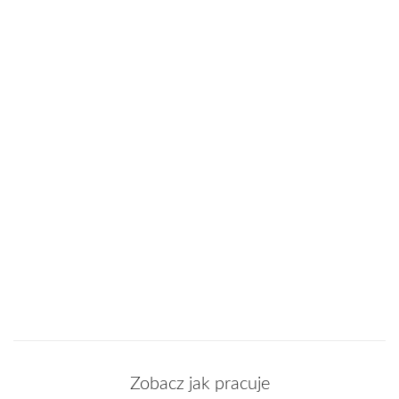
Zobacz jak pracuje