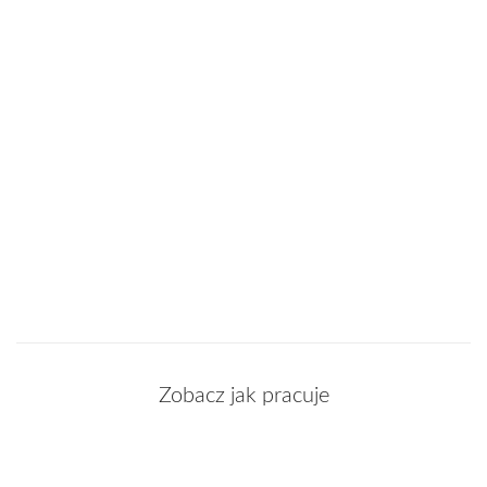
Zobacz jak pracuje