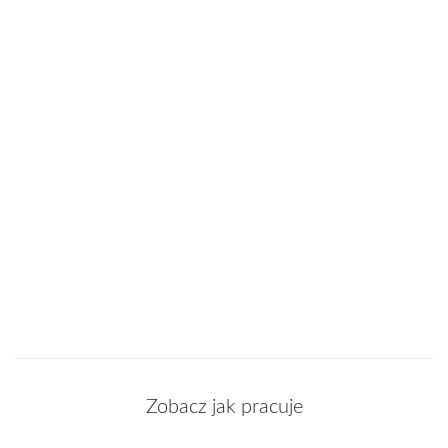
Zobacz jak pracuje