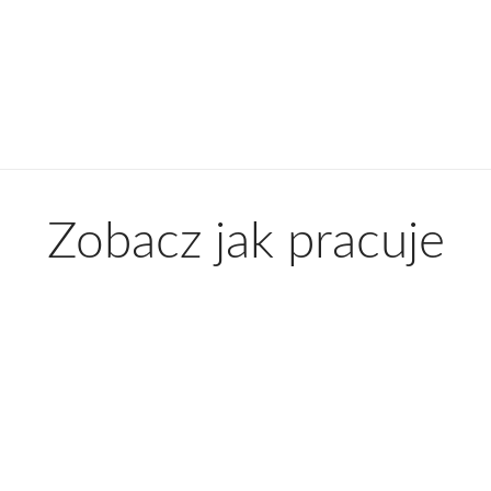
Zobacz jak pracuje