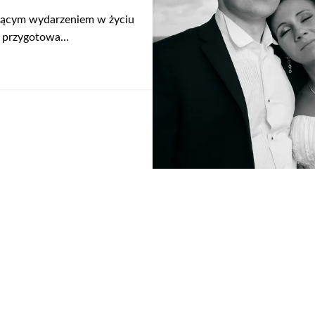
ującym wydarzeniem w życiu
 przygotowa...