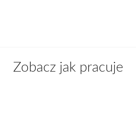
Zobacz jak pracuje