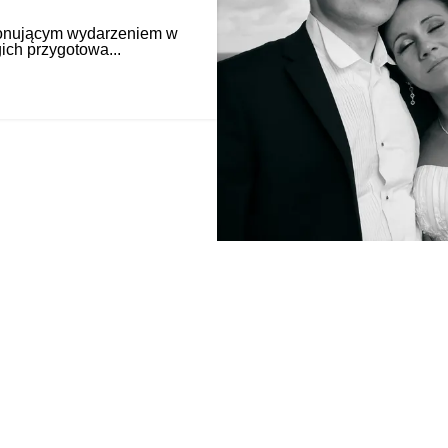
jonującym wydarzeniem w
ich przygotowa...