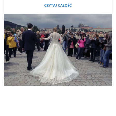
CZYTAJ CAŁOŚĆ