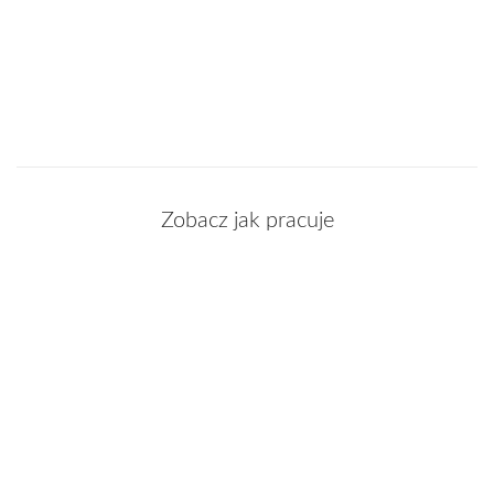
Zobacz jak pracuje