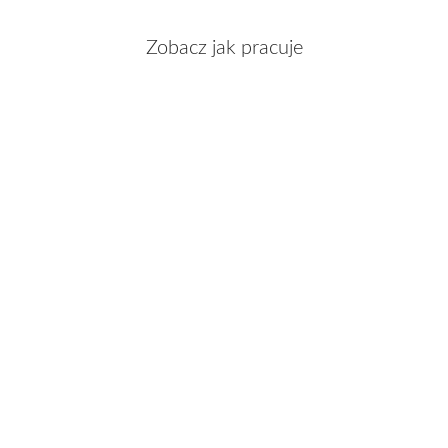
Zobacz jak pracuje