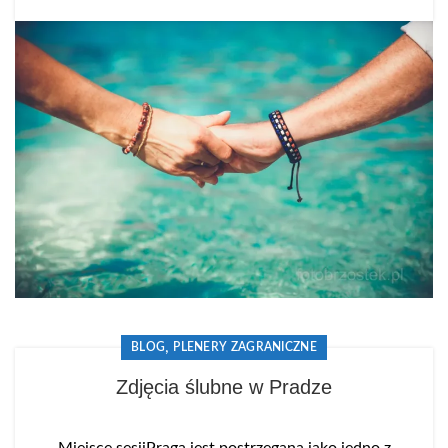
,
BLOG
PLENERY ZAGRANICZNE
Zdjęcia ślubne w Pradze